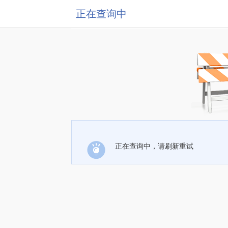
正在查询中
正在查询中，请刷新重试