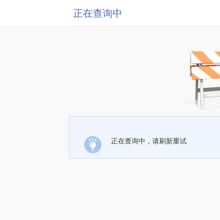
正在查询中
正在查询中，请刷新重试