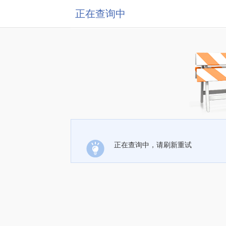
正在查询中
正在查询中，请刷新重试